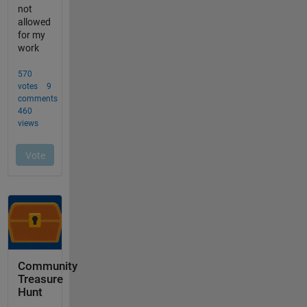
Community
Treasure
Hunt