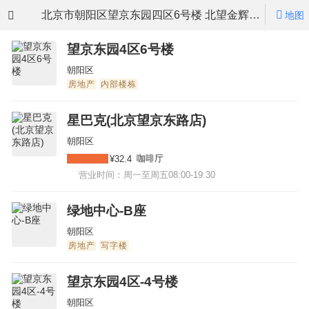
北京市朝阳区望京东园四区6号楼 北望金辉大厦
地图
望京东园4区6号楼
朝阳区
房地产
内部楼栋
星巴克(北京望京东路店)
朝阳区
咖啡厅
¥32.4
营业时间：周一至周五08:00-19:30
绿地中心-B座
朝阳区
房地产
写字楼
望京东园4区-4号楼
朝阳区