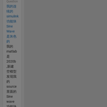
Question
我的连
续的
simulink
功能块
Sine
Wave
是灰色
的
我的
matlab
是
2020b
,新建
空模型
发现我
的
source
里面的
Sine
wave
功能块