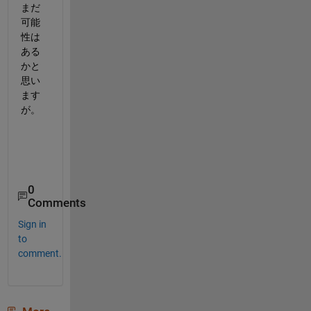
まだ
可能
性は
ある
かと
思い
ます
が。
0
Comments
Sign in
to
comment.