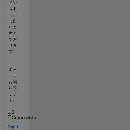
イン
スト
ール
した
いと
考え
てお
りま
す）
よろ
しく
お願
い致
しま
す。
0
Comments
Sign in