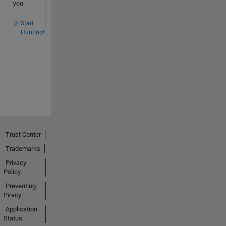
you!
Start
Hunting!
Trust Center
Trademarks
Privacy
Policy
Preventing
Piracy
Application
Status