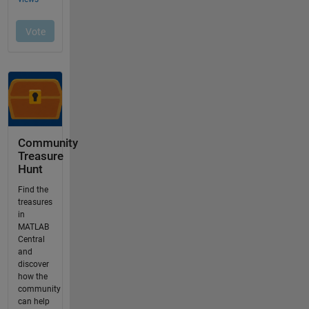
Community
Treasure
Hunt
Find the
treasures
in
MATLAB
Central
and
discover
how the
community
can help