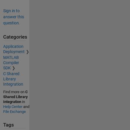
Sign in to
answer this
question.
Categories
Application
Deployment
MATLAB
Compiler
SDK
C Shared
Library
Integration
Find more on
C
Shared Library
Integration
in
Help Center
and
File Exchange
Tags