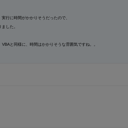
、実行に時間がかかりそうだったので、
りました。
、VBAと同様に、時間はかかりそうな雰囲気ですね。。