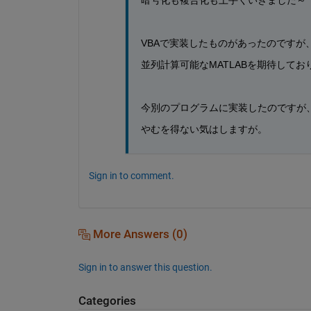
VBAで実装したものがあったのですが
並列計算可能なMATLABを期待してお
今別のプログラムに実装したのですが
やむを得ない気はしますが。
Sign in to comment.
More Answers (0)
Sign in to answer this question.
Categories