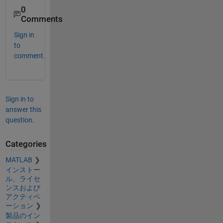
0
Comments
Sign in
to
comment.
Sign in to
answer this
question.
Categories
MATLAB
インストー
ル、ライセ
ンスおよび
アクティベ
ーション
製品のイン