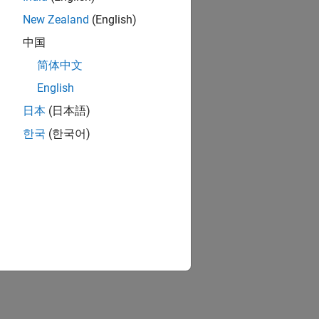
New Zealand
(English)
中国
简体中文
English
日本
(日本語)
한국
(한국어)